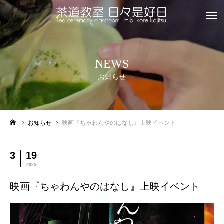
NEWS
お知らせ
お知らせ
映画『ちゃわんやのはなし』上映イベント
3
19
2025
映画『ちゃわんやのはなし』上映イベント