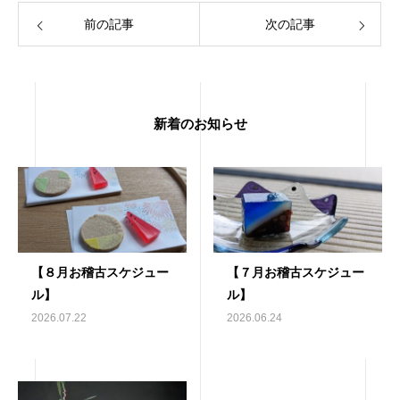
前の記事
次の記事
新着のお知らせ
【８月お稽古スケジュー
【７月お稽古スケジュー
ル】
ル】
2026.07.22
2026.06.24