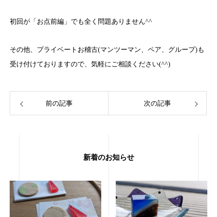
初回が「お点前編」でも全く問題ありません^^
その他、プライベートお稽古(マンツーマン、ペア、グループ)も
受け付けておりますので、気軽にご相談ください(^^)
前の記事
次の記事
新着のお知らせ