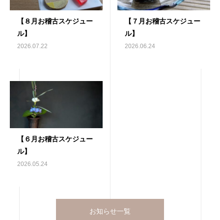
【８月お稽古スケジュー
【７月お稽古スケジュー
ル】
ル】
2026.07.22
2026.06.24
【６月お稽古スケジュー
ル】
2026.05.24
お知らせ一覧