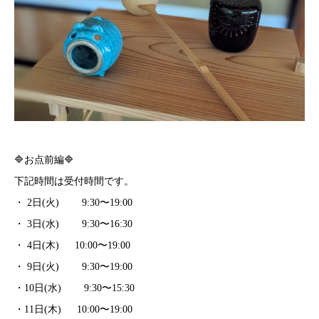
🔷お点前編🔷
下記時間は受付時間です。
・ 2日(火) 9:30〜19:00
・ 3日(水) 9:30〜16:30
・ 4日(木) 10:00〜19:00
・ 9日(火) 9:30〜19:00
・10日(水) 9:30〜15:30
・11日(木) 10:00〜19:00