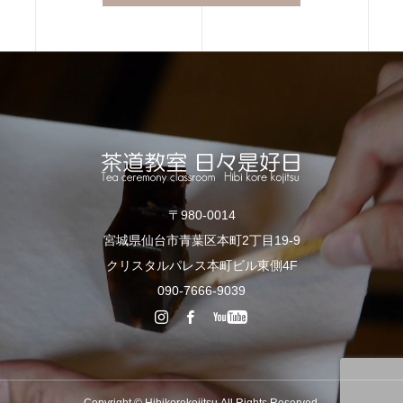
〒980-0014
宮城県仙台市青葉区本町2丁目19-9
クリスタルパレス本町ビル東側4F
090-7666-9039