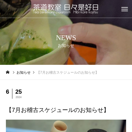
NEWS
お知らせ
お知らせ
【7月お稽古スケジュールのお知らせ】
6
25
2024
【7月お稽古スケジュールのお知らせ】