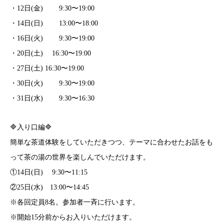
・12日(金) 9:30〜19:00
・14日(日) 13:00〜18:00
・16日(火) 9:30〜19:00
・20日(土) 16:30〜19:00
・27日(土) 16:30〜19:00
・30日(火) 9:30〜19:00
・31日(水) 9:30〜16:30
🔷入り口編🔷
簡単な茶道体験をしていただきつつ、テーマに合わせたお話をも
って茶の湯の世界を楽しんでいただけます。
①14日(日) 9:30〜11:15
②25日(水) 13:00〜14:45
※各回定員8名。参加者一斉に行います。
※開始15分前からお入りいただけます。