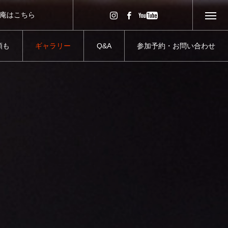
庵はこちら
頼も
ギャラリー
Q&A
参加予約・お問い合わせ