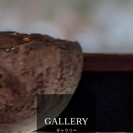
GALLERY
ギャラリー